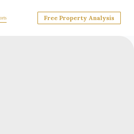
Free Property Analysis
rts